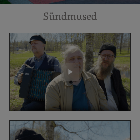
Sündmused