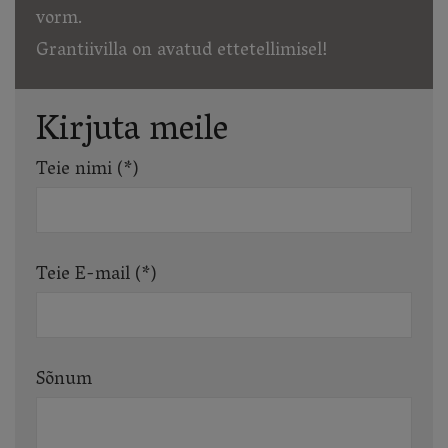
vorm.
Grantiivilla on avatud ettetellimisel!
Kirjuta meile
Teie nimi (*)
Teie E-mail (*)
Sõnum