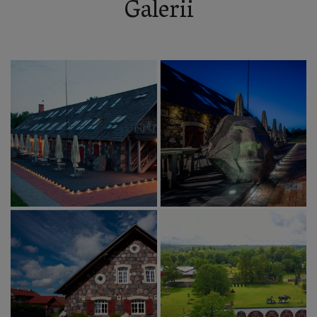
Galerii