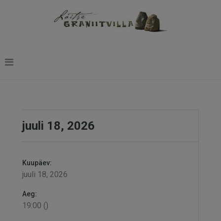
juuli 18, 2026
Kuupäev:
juuli 18, 2026
Aeg:
19:00 ()