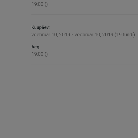
19:00 ()
Kuupäev:
veebruar 10, 2019 - veebruar 10, 2019 (19 tundi)
Aeg:
19:00 ()