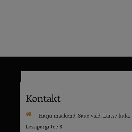
Kontakt
Harju maakond, Saue vald, Laitse küla,
Lossipargi tee 8